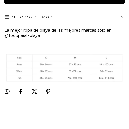
MÉTODOS DE PAGO
La mejor ropa de playa de las mejores marcas solo en
@todoparalaplaya