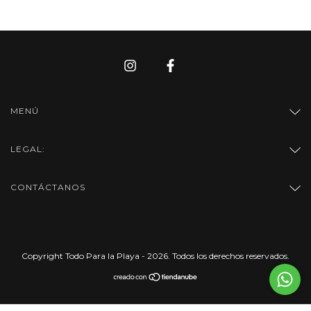
MENÚ
LEGAL:
CONTÁCTANOS
Copyright Todo Para la Playa - 2026. Todos los derechos reservados.