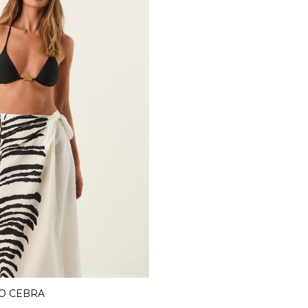
O CEBRA