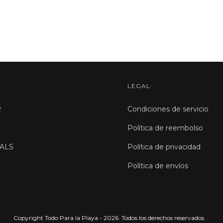
LEGAL:
R
Condiciones de servicio
Política de reembolso
ALS
Política de privacidad
Política de envíos
Copyright Todo Para la Playa - 2026. Todos los derechos reservados.