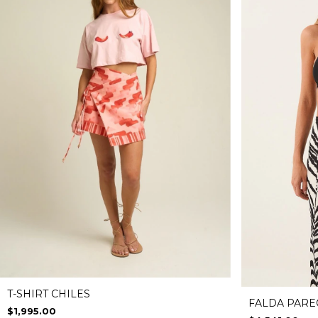
T-SHIRT CHILES
FALDA PARE
$1,995.00