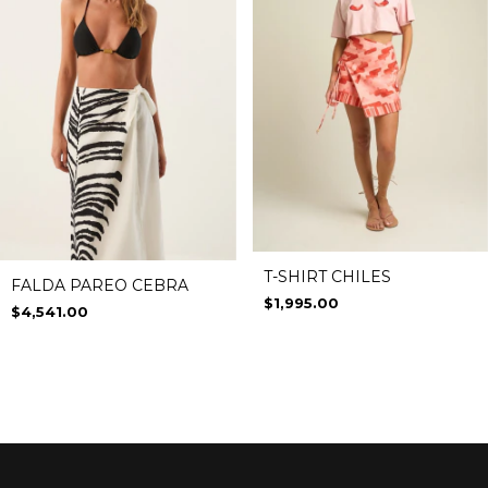
T-SHIRT CHILES
FALDA PAREO CEBRA
$1,995.00
$4,541.00