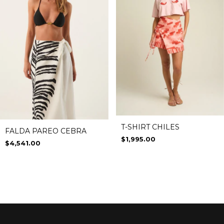
T-SHIRT CHILES
FALDA PAREO CEBRA
$1,995.00
$4,541.00