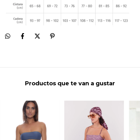
Productos que te van a gustar