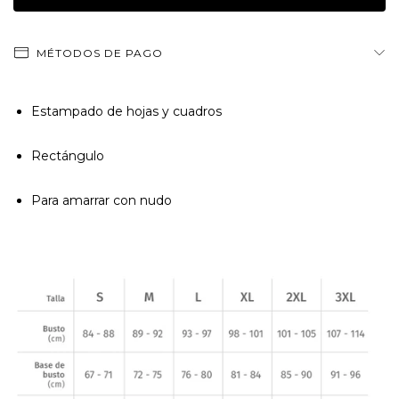
MÉTODOS DE PAGO
Estampado de hojas y cuadros
Rectángulo
Para amarrar con nudo