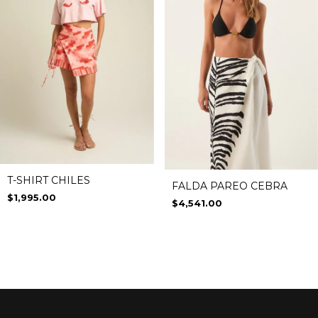
T-SHIRT CHILES
FALDA PAREO CEBRA
$1,995.00
$4,541.00