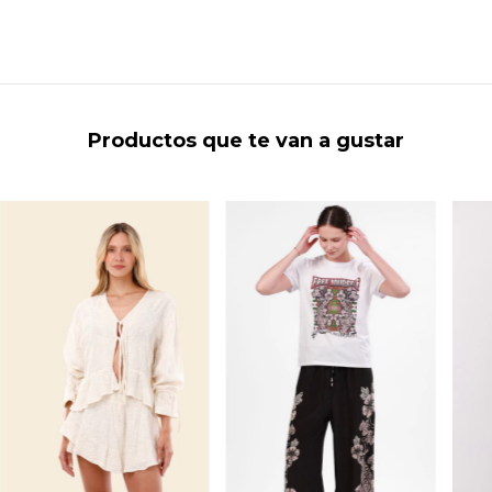
Productos que te van a gustar