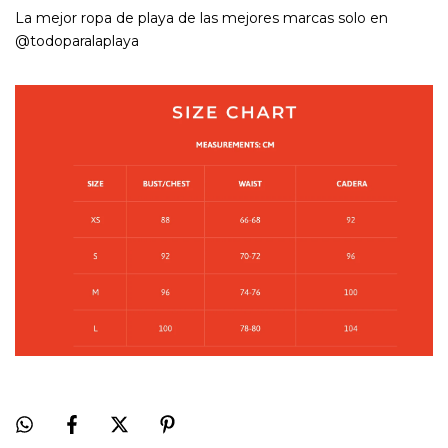
La mejor ropa de playa de las mejores marcas solo en
@todoparalaplaya