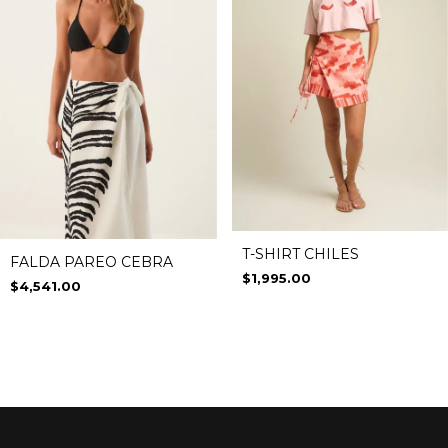
T-SHIRT CHILES
FALDA PAREO CEBRA
$1,995.00
$4,541.00