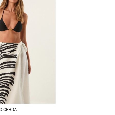
O CEBRA