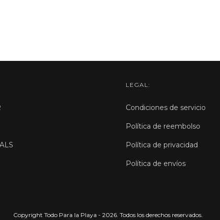
LEGAL:
R
Condiciones de servicio
Política de reembolso
ALS
Política de privacidad
Política de envíos
Copyright Todo Para la Playa - 2026. Todos los derechos reservados.