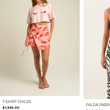
T-SHIRT CHILES
FALDA PARE
$1,995.00