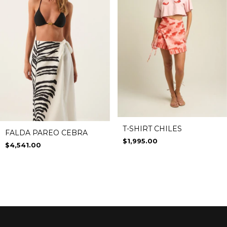
T-SHIRT CHILES
FALDA PAREO CEBRA
$1,995.00
$4,541.00