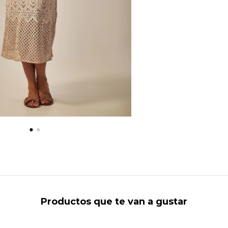
Productos que te van a gustar