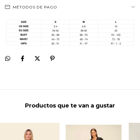
MÉTODOS DE PAGO
Productos que te van a gustar