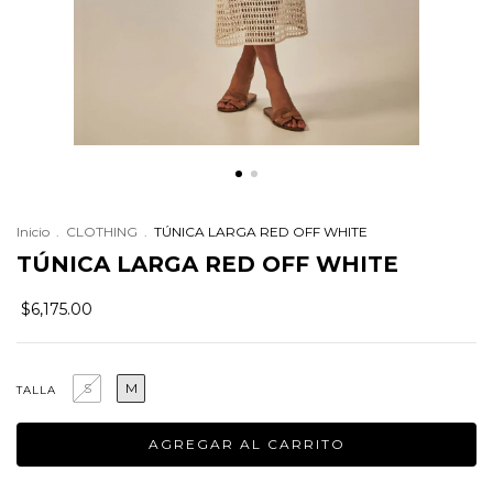
Inicio
.
CLOTHING
.
TÚNICA LARGA RED OFF WHITE
TÚNICA LARGA RED OFF WHITE
$6,175.00
S
M
TALLA