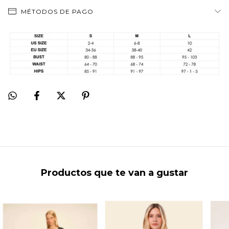
MÉTODOS DE PAGO
Productos que te van a gustar