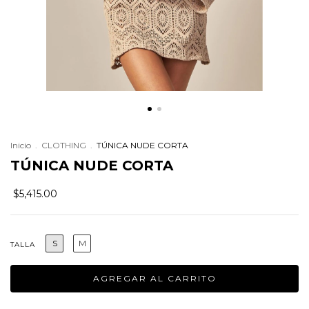
Inicio
.
CLOTHING
.
TÚNICA NUDE CORTA
TÚNICA NUDE CORTA
$5,415.00
S
M
TALLA