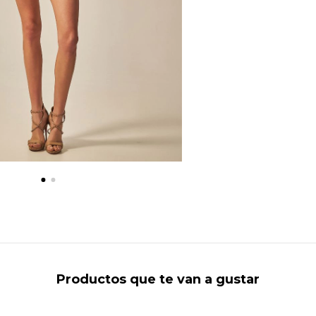
Productos que te van a gustar