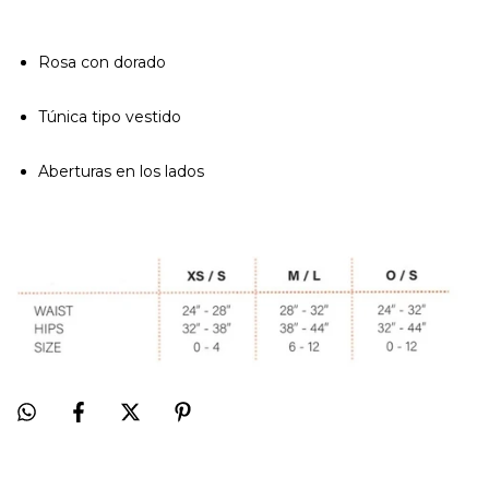
Rosa con dorado
Túnica tipo vestido
Aberturas en los lados