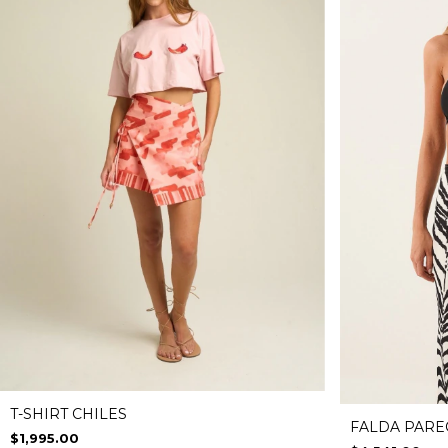
T-SHIRT CHILES
FALDA PARE
$1,995.00