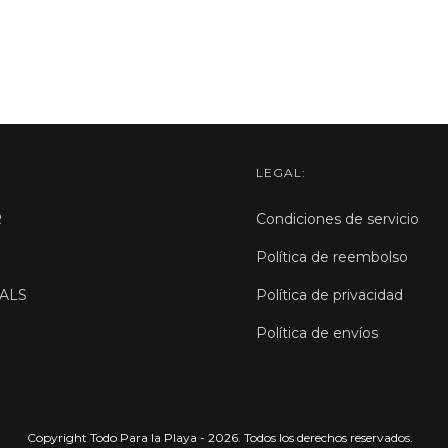
LEGAL:
R
Condiciones de servicio
Política de reembolso
ALS
Política de privacidad
Política de envíos
Copyright Todo Para la Playa - 2026. Todos los derechos reservados.