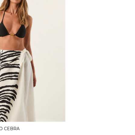
O CEBRA