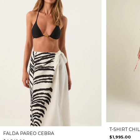
T-SHIRT CHI
FALDA PAREO CEBRA
$1,995.00