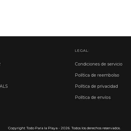
LEGAL:
R
Condiciones de servicio
Política de reembolso
ALS
Política de privacidad
Política de envíos
Copyright Todo Para la Playa - 2026. Todos los derechos reservados.