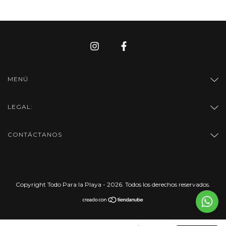
MENÚ
LEGAL:
CONTÁCTANOS
Copyright Todo Para la Playa - 2026. Todos los derechos reservados.