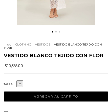
Inicio
.
CLOTHING
.
VESTIDOS
.
VESTIDO BLANCO TEJIDO CON
FLOR
VESTIDO BLANCO TEJIDO CON FLOR
$10,355.00
M
TALLA