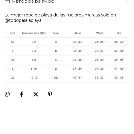
MÉTODOS DE PAGO
La mejor ropa de playa de las mejores marcas solo en
@todoparalaplaya