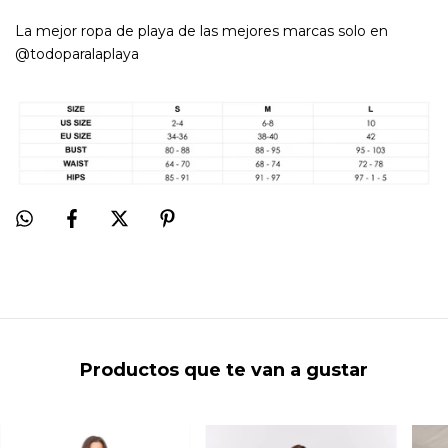
La mejor ropa de playa de las mejores marcas solo en
@todoparalaplaya
Productos que te van a gustar