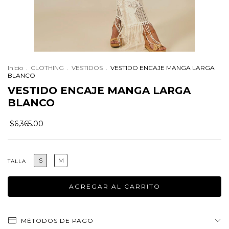
Inicio
.
CLOTHING
.
VESTIDOS
.
VESTIDO ENCAJE MANGA LARGA
BLANCO
VESTIDO ENCAJE MANGA LARGA
BLANCO
$6,365.00
S
M
TALLA
MÉTODOS DE PAGO