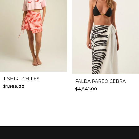
T-SHIRT CHILES
FALDA PAREO CEBRA
$1,995.00
$4,541.00