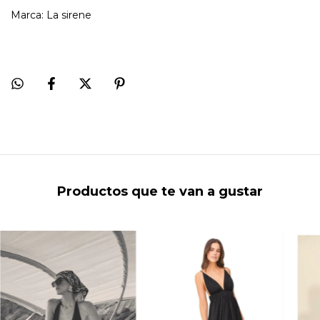
Marca: La sirene
Productos que te van a gustar