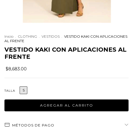
Inicio
.
CLOTHING
.
VESTIDOS
.
VESTIDO KAKI CON APLICACIONES
AL FRENTE
VESTIDO KAKI CON APLICACIONES AL
FRENTE
$8,683.00
S
TALLA
MÉTODOS DE PAGO