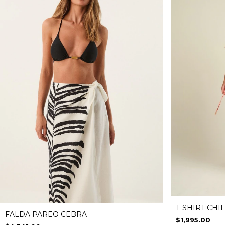
T-SHIRT CHI
FALDA PAREO CEBRA
$1,995.00