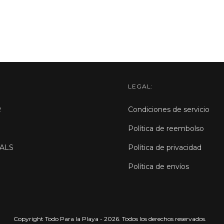
LEGAL:
R
Condiciones de servicio
Política de reembolso
ALS
Política de privacidad
Política de envíos
Copyright Todo Para la Playa - 2026. Todos los derechos reservados.