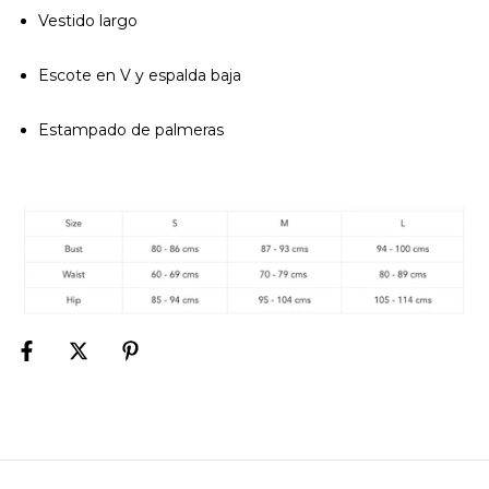
Vestido largo
Escote en V y espalda baja
Estampado de palmeras