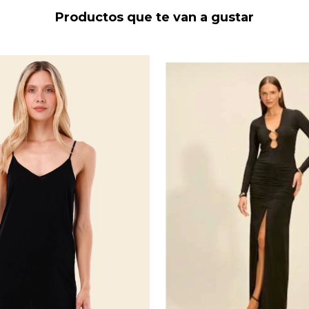
Productos que te van a gustar