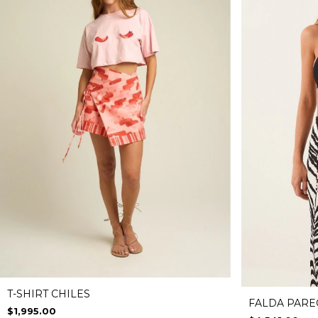
T-SHIRT CHILES
FALDA PARE
$1,995.00