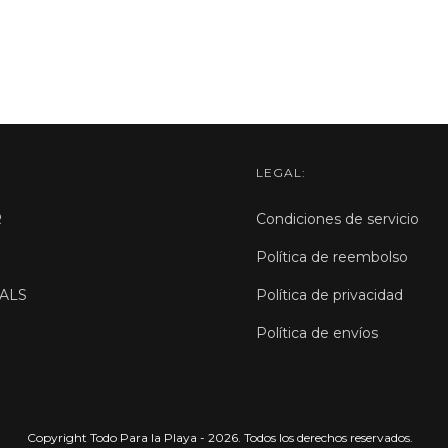
LEGAL:
R
Condiciones de servicio
Política de reembolso
ALS
Política de privacidad
Política de envíos
Copyright Todo Para la Playa - 2026. Todos los derechos reservados.