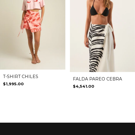
T-SHIRT CHILES
FALDA PAREO CEBRA
$1,995.00
$4,541.00