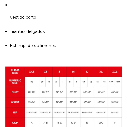
Vestido corto
Tirantes delgados
Estampado de limones