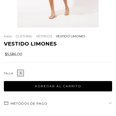
Inicio
.
CLOTHING
.
VESTIDOS
.
VESTIDO LIMONES
VESTIDO LIMONES
$5,586.00
S
TALLA
MÉTODOS DE PAGO