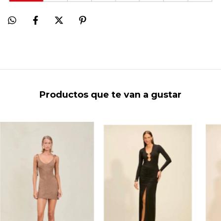
Productos que te van a gustar