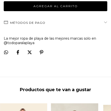
MÉTODOS DE PAGO
La mejor ropa de playa de las mejores marcas solo en
@todoparalaplaya
Productos que te van a gustar