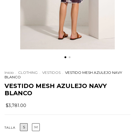
Inicio
.
CLOTHING
.
VESTIDOS
.
VESTIDO MESH AZULEJO NAVY
BLANCO
VESTIDO MESH AZULEJO NAVY
BLANCO
$3,781.00
S
M
TALLA