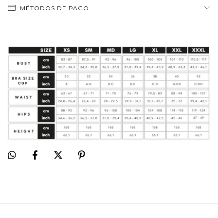
MÉTODOS DE PAGO