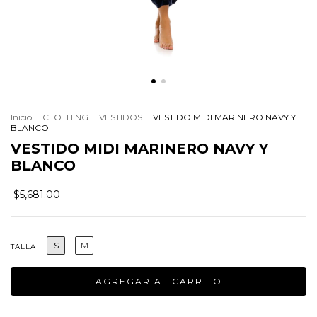
Inicio
.
CLOTHING
.
VESTIDOS
.
VESTIDO MIDI MARINERO NAVY Y
BLANCO
VESTIDO MIDI MARINERO NAVY Y
BLANCO
$5,681.00
S
M
TALLA