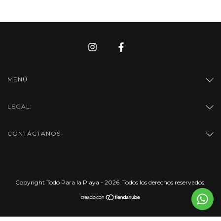
MENÚ
LEGAL:
CONTÁCTANOS
Copyright Todo Para la Playa - 2026. Todos los derechos reservados.