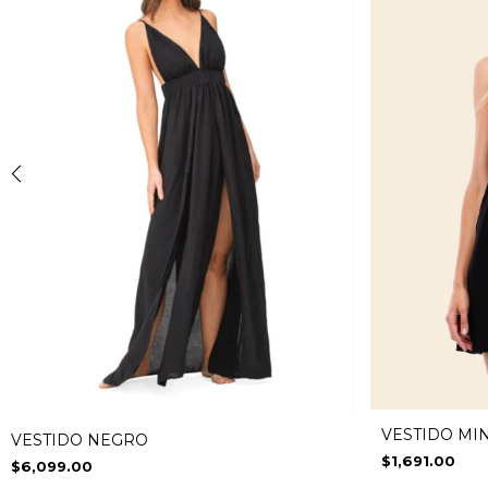
VESTIDO MI
VESTIDO NEGRO
$1,691.00
$6,099.00