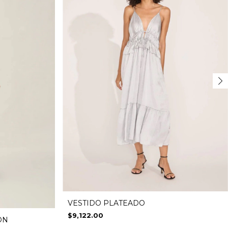
VESTIDO PLATEADO
$9,122.00
ON