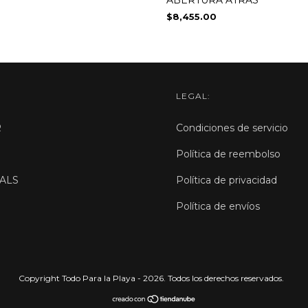
$8,455.00
LEGAL:
R
Condiciones de servicio
Política de reembolso
ALS
Política de privacidad
Política de envíos
Copyright Todo Para la Playa - 2026. Todos los derechos reservados.