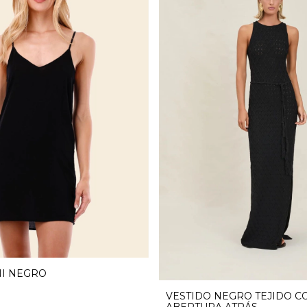
NI NEGRO
VESTIDO NEGRO TEJIDO C
ABERTURA ATRÁS