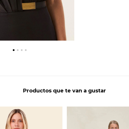
Productos que te van a gustar