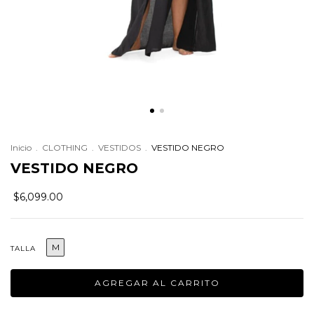
Inicio
.
CLOTHING
.
VESTIDOS
.
VESTIDO NEGRO
VESTIDO NEGRO
$6,099.00
M
TALLA