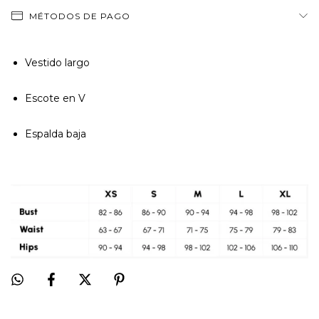
MÉTODOS DE PAGO
Vestido largo
Escote en V
Espalda baja