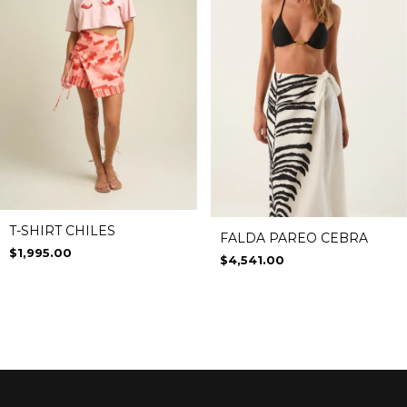
T-SHIRT CHILES
FALDA PAREO CEBRA
$1,995.00
$4,541.00