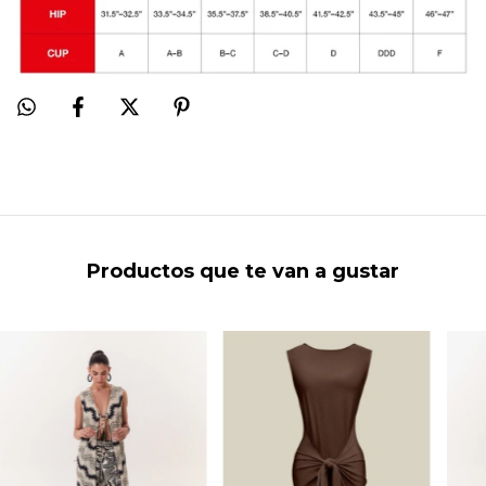
Productos que te van a gustar