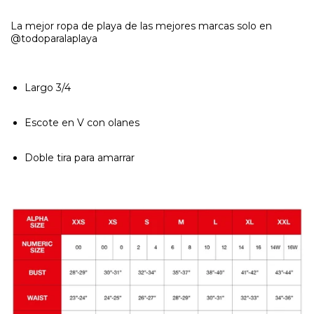
La mejor ropa de playa de las mejores marcas solo en
@todoparalaplaya
Largo 3/4
Escote en V con olanes
Doble tira para amarrar