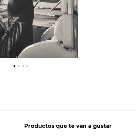
Productos que te van a gustar