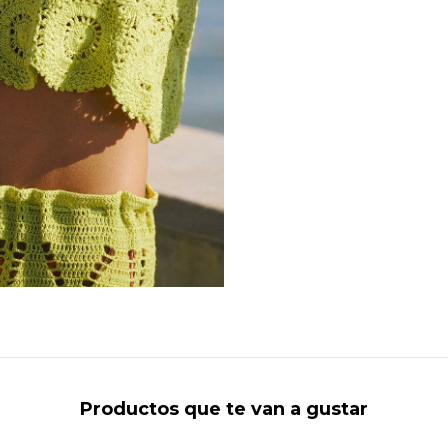
Productos que te van a gustar