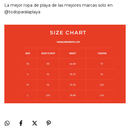
La mejor ropa de playa de las mejores marcas solo en
@todoparalaplaya