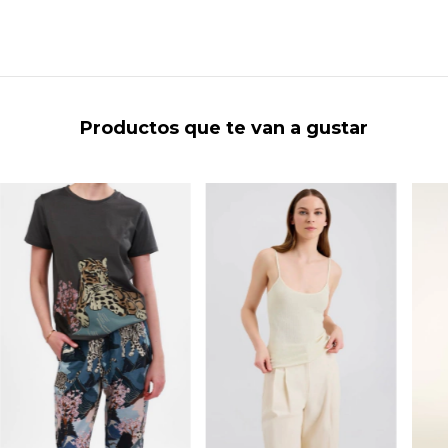
Productos que te van a gustar