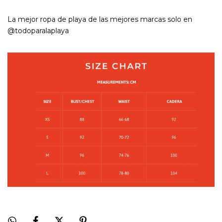
La mejor ropa de playa de las mejores marcas solo en
@todoparalaplaya