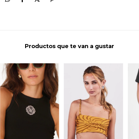
Productos que te van a gustar